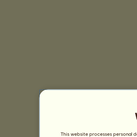
This website processes personal da