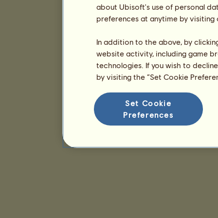
about Ubisoft's use of personal da
preferences at anytime by visiting
In addition to the above, by clicki
website activity, including game br
technologies. If you wish to declin
by visiting the “Set Cookie Prefer
Set Cookie
Preferences