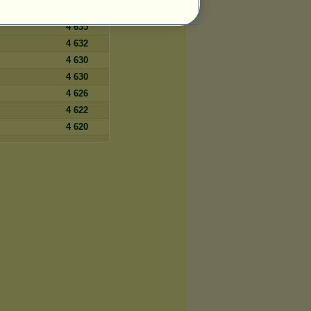
4 639
4 635
4 632
4 630
4 630
4 626
4 622
4 620