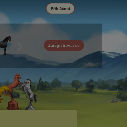
Přihlášení
Zaregistrovat se