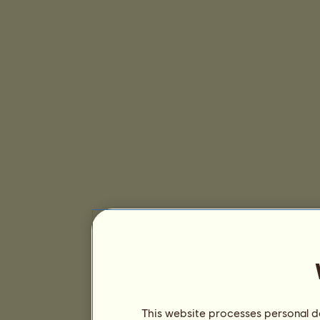
This website processes personal da