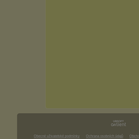
Obecné uživatelské podmínky
Ochrana osobních údajů
Obcho