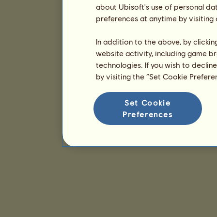
about Ubisoft's use of personal da
preferences at anytime by visiting
In addition to the above, by clicki
website activity, including game br
technologies. If you wish to declin
by visiting the “Set Cookie Prefer
Set Cookie
Preferences