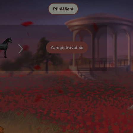
Přihlášení
Zaregistrovat se