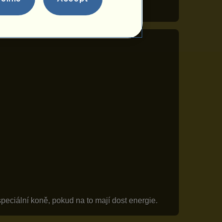
peciální koně, pokud na to mají dost energie.