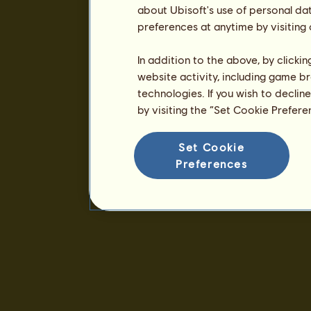
about Ubisoft's use of personal da
preferences at anytime by visiting
In addition to the above, by clicki
website activity, including game br
technologies. If you wish to declin
by visiting the “Set Cookie Prefer
Set Cookie
Preferences