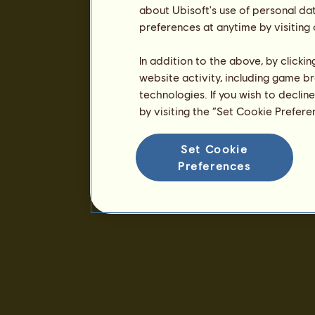
about Ubisoft's use of personal da
preferences at anytime by visiting
In addition to the above, by clicki
website activity, including game br
technologies. If you wish to declin
by visiting the “Set Cookie Prefer
Set Cookie
Preferences