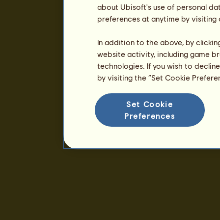
about Ubisoft's use of personal da
preferences at anytime by visiting
In addition to the above, by clicki
website activity, including game br
technologies. If you wish to declin
by visiting the “Set Cookie Prefer
Set Cookie
Preferences