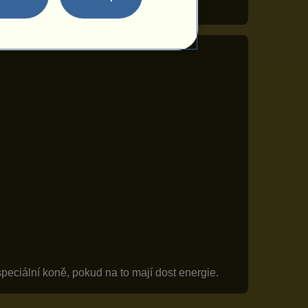
peciální koně, pokud na to mají dost energie.