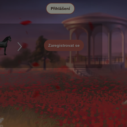
Přihlášení
Zaregistrovat se