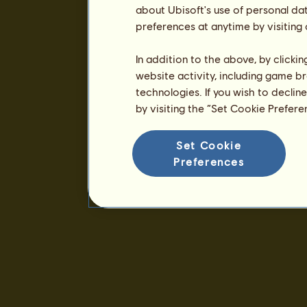
about Ubisoft's use of personal da
preferences at anytime by visiting
In addition to the above, by clicki
website activity, including game br
technologies. If you wish to declin
by visiting the “Set Cookie Prefer
Set Cookie
Preferences